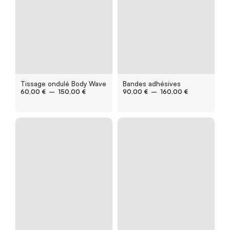
Tissage ondulé Body Wave
Bandes adhésives
60,00
€
–
150,00
€
90,00
€
–
160,00
€