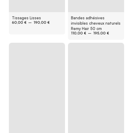
Tissages Lisses
Bandes adhésives
60,00
€
–
190,00
€
invisibles cheveux naturels
Remy Hair 50 cm
110,00
€
–
195,00
€