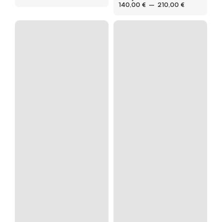
140,00
€
–
210,00
€