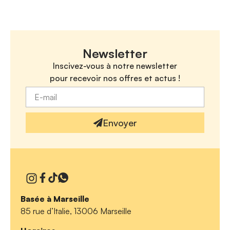
Newsletter
Inscivez-vous à notre newsletter
pour recevoir nos offres et actus !
Envoyer
Basée à Marseille
85 rue d’Italie, 13006 Marseille